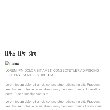
Who We Are
LOREM IPM DOLOR SIT AMET, CONSECTETUER ADIPISCING
ELIT. PRAESENT VESTIBULUM.
Lorem ipsum dolor sit amet, consectetuer adipiscing elit. Praesent
vestibulum molestie lacus. Aeonummy hendrerit mauris. Phasellus
porta. Fusce suscipit varius mi.
Lorem ipsum dolor sit amet, consectetuer adipiscing elit. Praesent
vestibulum molestie lacus. Aeonummy hendrerit mauris.Lorem ipsum