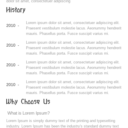
dolor sit amet, consectetuer adipiscing
History
Lorem ipsum dolor sit amet, consectetuer adipiscing elit.
2010 -
Praesent vestibulum molestie lacus. Aeonummy hendrerit
mauris. Phasellus porta. Fusce suscipit varius mi.
Lorem ipsum dolor sit amet, consectetuer adipiscing elit.
2010 -
Praesent vestibulum molestie lacus. Aeonummy hendrerit
mauris. Phasellus porta. Fusce suscipit varius mi.
Lorem ipsum dolor sit amet, consectetuer adipiscing elit.
2010 -
Praesent vestibulum molestie lacus. Aeonummy hendrerit
mauris. Phasellus porta. Fusce suscipit varius mi.
Lorem ipsum dolor sit amet, consectetuer adipiscing elit.
2010 -
Praesent vestibulum molestie lacus. Aeonummy hendrerit
mauris. Phasellus porta. Fusce suscipit varius mi.
Why Choose Us
What is Lorem Ipsum?
Lorem Ipsum is simply dummy text of the printing and typesetting
industry. Lorem Ipsum has been the industry's standard dummy text