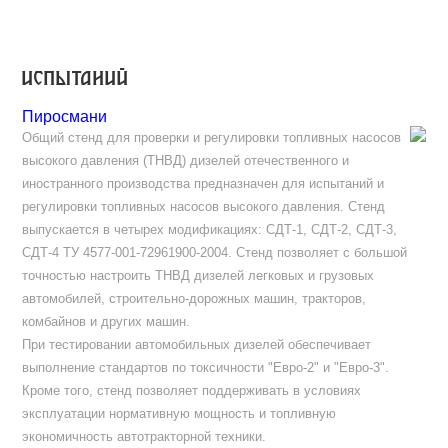
испытаний
Пиросмани
Общий стенд для проверки и регулировки топливных насосов
высокого давления (ТНВД) дизелей отечественного и
иностранного производства предназначен для испытаний и
регулировки топливных насосов высокого давления. Стенд
выпускается в четырех модификациях: СДТ-1, СДТ-2, СДТ-3,
СДТ-4 ТУ 4577-001-72961900-2004. Стенд позволяет с большой
точностью настроить ТНВД дизелей легковых и грузовых
автомобилей, строительно-дорожных машин, тракторов,
комбайнов и других машин.
При тестировании автомобильных дизелей обеспечивает
выполнение стандартов по токсичности "Евро-2" и "Евро-3".
Кроме того, стенд позволяет поддерживать в условиях
эксплуатации нормативную мощность и топливную
экономичность автотракторной техники.