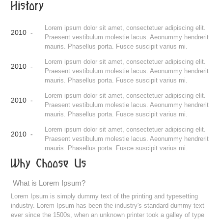
History
Lorem ipsum dolor sit amet, consectetuer adipiscing elit.
2010 -
Praesent vestibulum molestie lacus. Aeonummy hendrerit
mauris. Phasellus porta. Fusce suscipit varius mi.
Lorem ipsum dolor sit amet, consectetuer adipiscing elit.
2010 -
Praesent vestibulum molestie lacus. Aeonummy hendrerit
mauris. Phasellus porta. Fusce suscipit varius mi.
Lorem ipsum dolor sit amet, consectetuer adipiscing elit.
2010 -
Praesent vestibulum molestie lacus. Aeonummy hendrerit
mauris. Phasellus porta. Fusce suscipit varius mi.
Lorem ipsum dolor sit amet, consectetuer adipiscing elit.
2010 -
Praesent vestibulum molestie lacus. Aeonummy hendrerit
mauris. Phasellus porta. Fusce suscipit varius mi.
Why Choose Us
What is Lorem Ipsum?
Lorem Ipsum is simply dummy text of the printing and typesetting
industry. Lorem Ipsum has been the industry's standard dummy text
ever since the 1500s, when an unknown printer took a galley of type