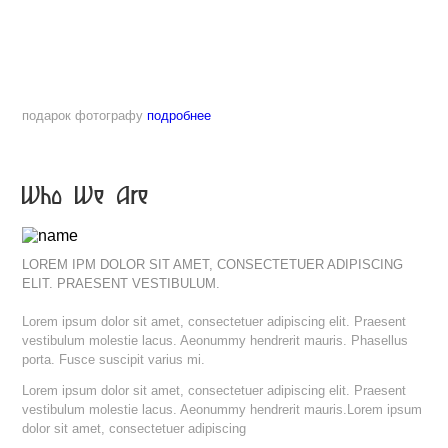
подарок фотографу
подробнее
Who We Are
LOREM IPM DOLOR SIT AMET, CONSECTETUER ADIPISCING
ELIT. PRAESENT VESTIBULUM.
Lorem ipsum dolor sit amet, consectetuer adipiscing elit. Praesent
vestibulum molestie lacus. Aeonummy hendrerit mauris. Phasellus
porta. Fusce suscipit varius mi.
Lorem ipsum dolor sit amet, consectetuer adipiscing elit. Praesent
vestibulum molestie lacus. Aeonummy hendrerit mauris.Lorem ipsum
dolor sit amet, consectetuer adipiscing